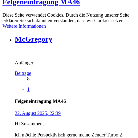
Felgeneintragung MA46
Diese Seite verwendet Cookies. Durch die Nutzung unserer Seite
erklären Sie sich damit einverstanden, dass wir Cookies setzen.
Weitere Informationen
McGregory
Anfänger
Beiträge
8
1
Felgeneintragung MA46
22. August 2025, 22:39
Hi Zusammen,
ich möchte Perspektivisch gerne meine Zender Turbo 2