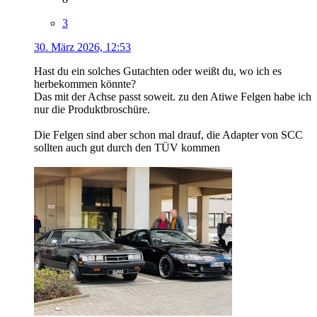
3
30. März 2026, 12:53
Hast du ein solches Gutachten oder weißt du, wo ich es
herbekommen könnte?
Das mit der Achse passt soweit. zu den Atiwe Felgen habe ich
nur die Produktbroschüre.
Die Felgen sind aber schon mal drauf, die Adapter von SCC
sollten auch gut durch den TÜV kommen