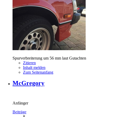
Spurverbreiterung um 56 mm laut Gutachten
Zitieren
Inhalt melden
Zum Seitenanfang
McGregory
Anfänger
Beiträge
8