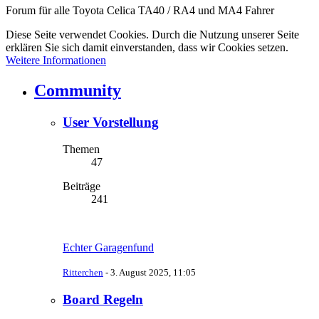
Forum für alle Toyota Celica TA40 / RA4 und MA4 Fahrer
Diese Seite verwendet Cookies. Durch die Nutzung unserer Seite
erklären Sie sich damit einverstanden, dass wir Cookies setzen.
Weitere Informationen
Community
User Vorstellung
Themen
47
Beiträge
241
Echter Garagenfund
Ritterchen
-
3. August 2025, 11:05
Board Regeln