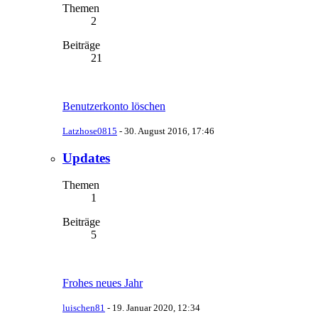
Themen
2
Beiträge
21
Benutzerkonto löschen
Latzhose0815
-
30. August 2016, 17:46
Updates
Themen
1
Beiträge
5
Frohes neues Jahr
luischen81
-
19. Januar 2020, 12:34