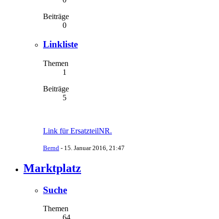
Beiträge
0
Linkliste
Themen
1
Beiträge
5
Link für ErsatzteilNR.
Bernd
-
15. Januar 2016, 21:47
Marktplatz
Suche
Themen
64