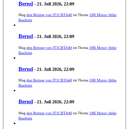
Bernd
-
21. Juli 2026, 22:09
Mag
den Beitrag von
JT1CBTA40
im Thema
18R Motor- frühe
Bauform
.
Bernd
-
21. Juli 2026, 22:09
Mag
den Beitrag von
JT1CBTA40
im Thema
18R Motor- frühe
Bauform
.
Bernd
-
21. Juli 2026, 22:09
Mag
den Beitrag von
JT1CBTA40
im Thema
18R Motor- frühe
Bauform
.
Bernd
-
21. Juli 2026, 22:09
Mag
den Beitrag von
JT1CBTA40
im Thema
18R Motor- frühe
Bauform
.