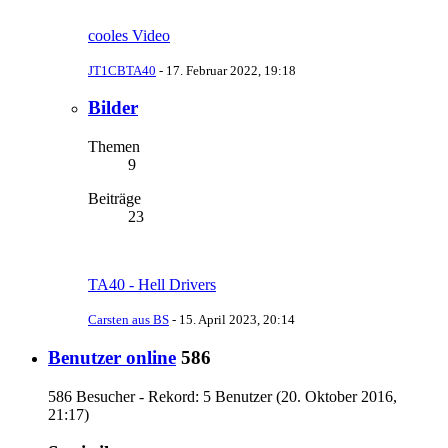
cooles Video
JT1CBTA40
-
17. Februar 2022, 19:18
Bilder
Themen
9
Beiträge
23
TA40 - Hell Drivers
Carsten aus BS
-
15. April 2023, 20:14
Benutzer online
586
586 Besucher - Rekord: 5 Benutzer (
20. Oktober 2016,
21:17
)