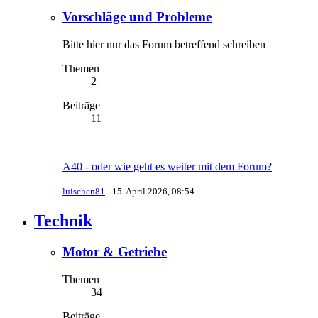
Vorschläge und Probleme
Bitte hier nur das Forum betreffend schreiben
Themen
2
Beiträge
11
A40 - oder wie geht es weiter mit dem Forum?
luischen81
-
15. April 2026, 08:54
Technik
Motor & Getriebe
Themen
34
Beiträge