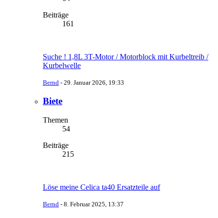
Beiträge
161
Suche ! 1,8L 3T-Motor / Motorblock mit Kurbeltreib /
Kurbelwelle
Bernd
-
29. Januar 2026, 19:33
Biete
Themen
54
Beiträge
215
Löse meine Celica ta40 Ersatzteile auf
Bernd
-
8. Februar 2025, 13:37