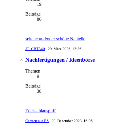
19
Beiträge
86
seltene und/oder schöne Neuteile
JT1CBTA40
-
29. März 2026, 12:36
Nachfertigungen / Ideenbörse
Themen
9
Beiträge
38
Edelstahlauspuff
Carsten aus BS
-
20. Dezember 2023, 16:06