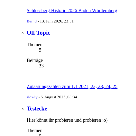
Schlossberg Historic 2026 Baden Württemberg
Bernd
-
13. Juni 2026, 23:51
Off Topic
Themen
5
Beiträge
33
Zulassungszahlen zum 1.1.2021, 22, 23, 24, 25
slowly
-
6. August 2025, 08:34
Testecke
Hier könnt ihr probieren und probieren ;o)
Themen
0