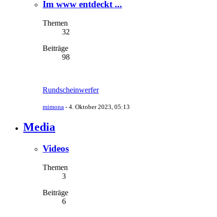
Im www entdeckt ...
Themen
32
Beiträge
98
Rundscheinwerfer
mimona
-
4. Oktober 2023, 05:13
Media
Videos
Themen
3
Beiträge
6