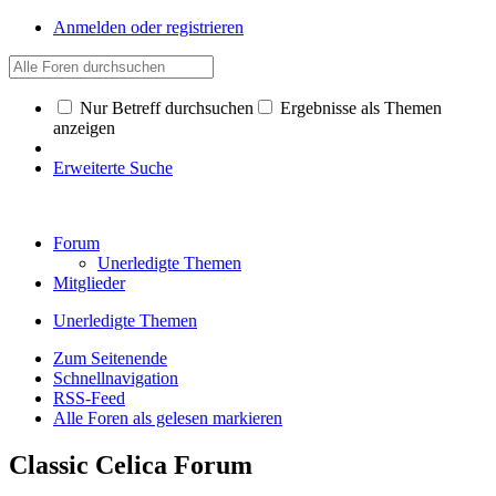
Anmelden oder registrieren
Nur Betreff durchsuchen
Ergebnisse als Themen
anzeigen
Erweiterte Suche
Forum
Unerledigte Themen
Mitglieder
Unerledigte Themen
Zum Seitenende
Schnellnavigation
RSS-Feed
Alle Foren als gelesen markieren
Classic Celica Forum