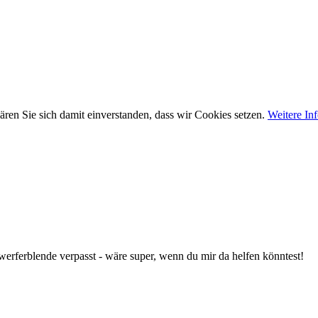
ären Sie sich damit einverstanden, dass wir Cookies setzen.
Weitere In
rferblende verpasst - wäre super, wenn du mir da helfen könntest!