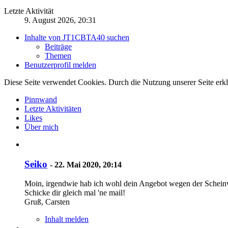
Letzte Aktivität
9. August 2026, 20:31
Inhalte von JT1CBTA40 suchen
Beiträge
Themen
Benutzerprofil melden
Diese Seite verwendet Cookies. Durch die Nutzung unserer Seite erkl
Pinnwand
Letzte Aktivitäten
Likes
Über mich
Seiko
-
22. Mai 2020, 20:14
Moin, irgendwie hab ich wohl dein Angebot wegen der Scheinwe
Schicke dir gleich mal 'ne mail!
Gruß, Carsten
Inhalt melden