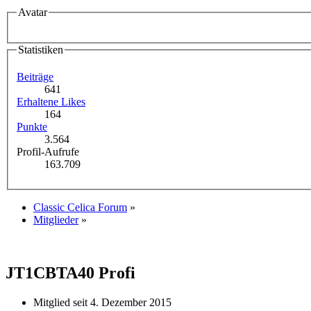
Avatar
Statistiken
Beiträge
641
Erhaltene Likes
164
Punkte
3.564
Profil-Aufrufe
163.709
Classic Celica Forum
»
Mitglieder
»
JT1CBTA40
Profi
Mitglied seit 4. Dezember 2015