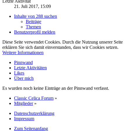
Letzte Aktivität
21. Juli 2017, 15:09
Inhalte von 288 suchen
Beiträge
Themen
Benutzerprofil melden
Diese Seite verwendet Cookies. Durch die Nutzung unserer Seite
erklären Sie sich damit einverstanden, dass wir Cookies setzen.
Weitere Informationen
Pinnwand
Letzte Aktivitäten
Likes
Über mich
Es wurden noch keine Einträge an der Pinnwand verfasst.
Classic Celica Forum
»
Mitglieder
»
Datenschutzerklärung
Impressum
Zum Seitenanfang