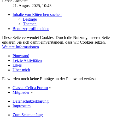
Letzte Aktivität
21. August 2025, 10:43
Inhalte von Ritterchen suchen
Beiträge
Themen
Benutzerprofil melden
Diese Seite verwendet Cookies. Durch die Nutzung unserer Seite
erklären Sie sich damit einverstanden, dass wir Cookies setzen.
Weitere Informationen
Pinnwand
Letzte Aktivitäten
Likes
Über mich
Es wurden noch keine Einträge an der Pinnwand verfasst.
Classic Celica Forum
»
Mitglieder
»
Datenschutzerklärung
Impressum
Zum Seitenanfang