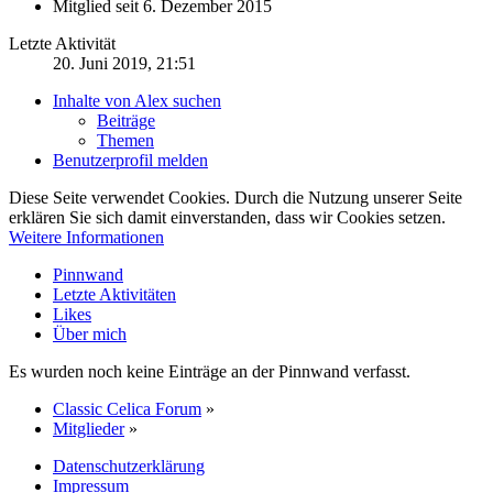
Mitglied seit 6. Dezember 2015
Letzte Aktivität
20. Juni 2019, 21:51
Inhalte von Alex suchen
Beiträge
Themen
Benutzerprofil melden
Diese Seite verwendet Cookies. Durch die Nutzung unserer Seite
erklären Sie sich damit einverstanden, dass wir Cookies setzen.
Weitere Informationen
Pinnwand
Letzte Aktivitäten
Likes
Über mich
Es wurden noch keine Einträge an der Pinnwand verfasst.
Classic Celica Forum
»
Mitglieder
»
Datenschutzerklärung
Impressum