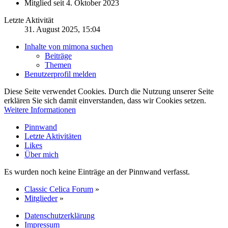
Mitglied seit 4. Oktober 2023
Letzte Aktivität
31. August 2025, 15:04
Inhalte von mimona suchen
Beiträge
Themen
Benutzerprofil melden
Diese Seite verwendet Cookies. Durch die Nutzung unserer Seite
erklären Sie sich damit einverstanden, dass wir Cookies setzen.
Weitere Informationen
Pinnwand
Letzte Aktivitäten
Likes
Über mich
Es wurden noch keine Einträge an der Pinnwand verfasst.
Classic Celica Forum
»
Mitglieder
»
Datenschutzerklärung
Impressum