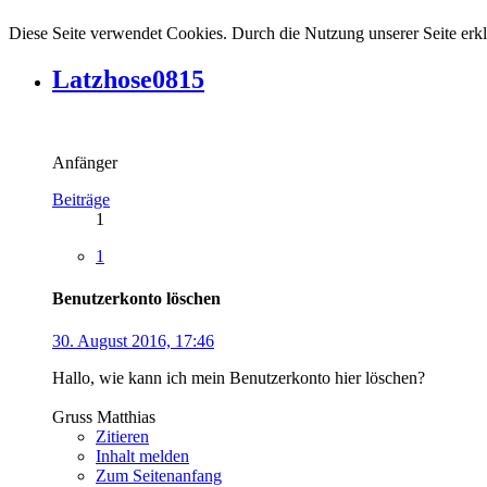
Diese Seite verwendet Cookies. Durch die Nutzung unserer Seite erkl
Latzhose0815
Anfänger
Beiträge
1
1
Benutzerkonto löschen
30. August 2016, 17:46
Hallo, wie kann ich mein Benutzerkonto hier löschen?
Gruss Matthias
Zitieren
Inhalt melden
Zum Seitenanfang