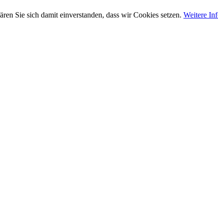
ären Sie sich damit einverstanden, dass wir Cookies setzen.
Weitere In