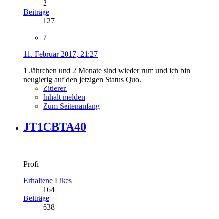
2
Beiträge
127
7
11. Februar 2017, 21:27
1 Jährchen und 2 Monate sind wieder rum und ich bin
neugierig auf den jetzigen Status Quo.
Zitieren
Inhalt melden
Zum Seitenanfang
JT1CBTA40
Profi
Erhaltene Likes
164
Beiträge
638