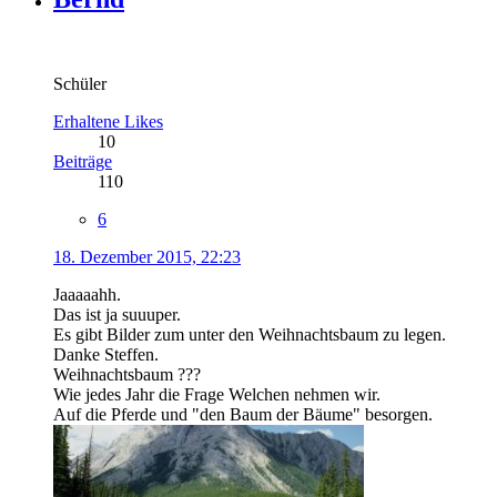
Schüler
Erhaltene Likes
10
Beiträge
110
6
18. Dezember 2015, 22:23
Jaaaaahh.
Das ist ja suuuper.
Es gibt Bilder zum unter den Weihnachtsbaum zu legen.
Danke Steffen.
Weihnachtsbaum ???
Wie jedes Jahr die Frage Welchen nehmen wir.
Auf die Pferde und "den Baum der Bäume" besorgen.