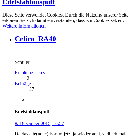
Edelstahlauspuff
Diese Seite verwendet Cookies. Durch die Nutzung unserer Seite
erklären Sie sich damit einverstanden, dass wir Cookies setzen.
Weitere Informationen
Celica_RA40
Schüler
Erhaltene Likes
2
Beiträge
127
1
Edelstahlauspuff
8. Dezember 2015, 16:57
Da das alte(neue) Forum jetzt ja wieder geht, stell ich mal