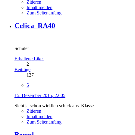
Zitieren
Inhalt melden
Zum Seitenanfang
Celica_RA40
Schüler
Erhaltene Likes
2
Beiträge
127
5
15. Dezember 2015, 22:05
Sieht ja schon wirklich schick aus. Klasse
Zitieren
Inhalt melden
Zum Seitenanfang
Bernd