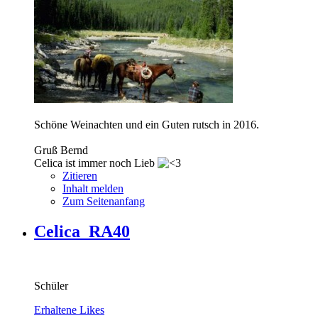
Schöne Weinachten und ein Guten rutsch in 2016.
Gruß Bernd
Celica ist immer noch Lieb
Zitieren
Inhalt melden
Zum Seitenanfang
Celica_RA40
Schüler
Erhaltene Likes