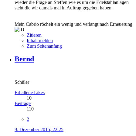
wieder die Frage an Steffen wie es um die Edelstahlanlagen
steht die wir damals mal in Auftrag gegeben haben.
Mein Cabrio röchelt ein wenig und verlangt nach Erneuerung.
Zitieren
Inhalt melden
Zum Seitenanfang
Bernd
Schüler
Erhaltene Likes
10
Beiträge
110
2
9. Dezember 2015, 22:25