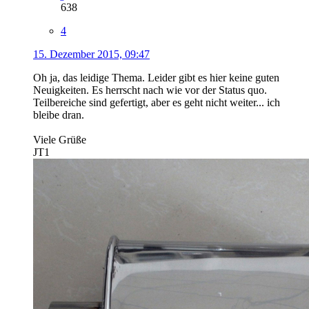
638
4
15. Dezember 2015, 09:47
Oh ja, das leidige Thema. Leider gibt es hier keine guten
Neuigkeiten. Es herrscht nach wie vor der Status quo.
Teilbereiche sind gefertigt, aber es geht nicht weiter... ich
bleibe dran.
Viele Grüße
JT1