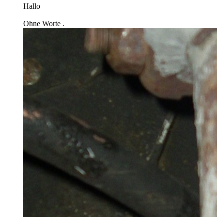
Hallo
Ohne Worte .