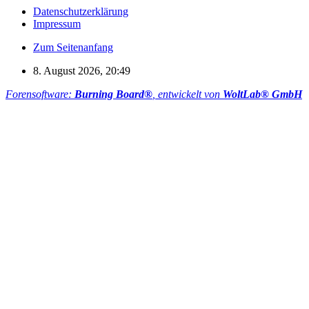
Datenschutzerklärung
Impressum
Zum Seitenanfang
8. August 2026, 20:49
Forensoftware:
Burning Board®
, entwickelt von
WoltLab® GmbH