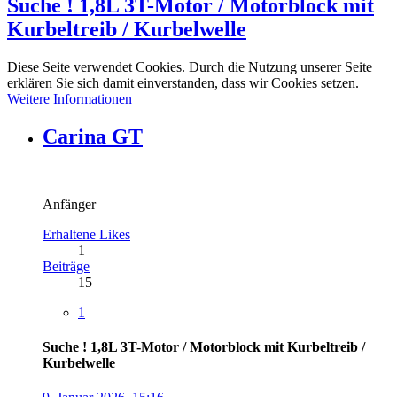
Suche ! 1,8L 3T-Motor / Motorblock mit
Kurbeltreib / Kurbelwelle
Diese Seite verwendet Cookies. Durch die Nutzung unserer Seite
erklären Sie sich damit einverstanden, dass wir Cookies setzen.
Weitere Informationen
Carina GT
Anfänger
Erhaltene Likes
1
Beiträge
15
1
Suche ! 1,8L 3T-Motor / Motorblock mit Kurbeltreib /
Kurbelwelle