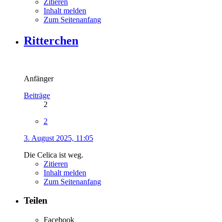
Zitieren
Inhalt melden
Zum Seitenanfang
Ritterchen
Anfänger
Beiträge
2
2
3. August 2025, 11:05
Die Celica ist weg.
Zitieren
Inhalt melden
Zum Seitenanfang
Teilen
Facebook