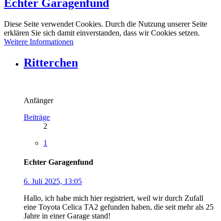
Echter Garagenfund
Diese Seite verwendet Cookies. Durch die Nutzung unserer Seite
erklären Sie sich damit einverstanden, dass wir Cookies setzen.
Weitere Informationen
Ritterchen
Anfänger
Beiträge
2
1
Echter Garagenfund
6. Juli 2025, 13:05
Hallo, ich habe mich hier registriert, weil wir durch Zufall
eine Toyota Celica TA2 gefunden haben, die seit mehr als 25
Jahre in einer Garage stand!