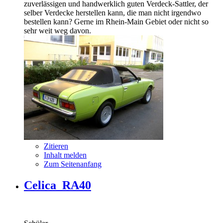
zuverlässigen und handwerklich guten Verdeck-Sattler, der
selber Verdecke herstellen kann, die man nicht irgendwo
bestellen kann? Gerne im Rhein-Main Gebiet oder nicht so
sehr weit weg davon.
Zitieren
Inhalt melden
Zum Seitenanfang
Celica_RA40