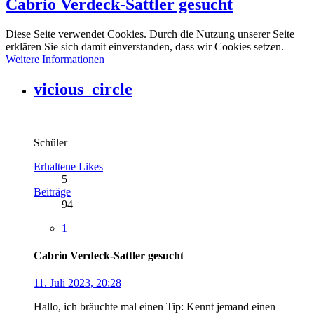
Cabrio Verdeck-Sattler gesucht
Diese Seite verwendet Cookies. Durch die Nutzung unserer Seite
erklären Sie sich damit einverstanden, dass wir Cookies setzen.
Weitere Informationen
vicious_circle
Schüler
Erhaltene Likes
5
Beiträge
94
1
Cabrio Verdeck-Sattler gesucht
11. Juli 2023, 20:28
Hallo, ich bräuchte mal einen Tip: Kennt jemand einen