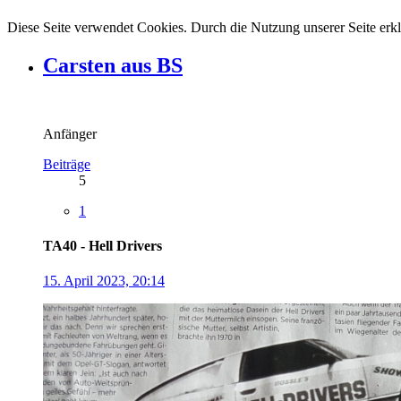
Diese Seite verwendet Cookies. Durch die Nutzung unserer Seite erkl
Carsten aus BS
Anfänger
Beiträge
5
1
TA40 - Hell Drivers
15. April 2023, 20:14