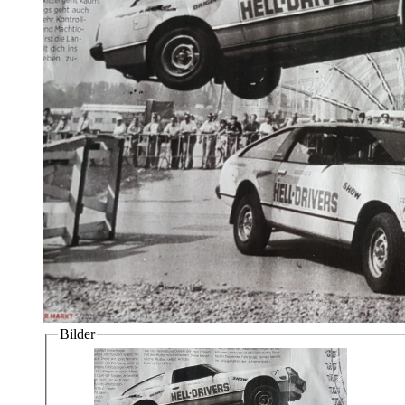
Bilder