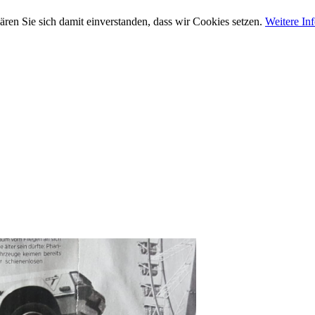
ären Sie sich damit einverstanden, dass wir Cookies setzen.
Weitere In