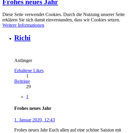
Frohes neues Jahr
Diese Seite verwendet Cookies. Durch die Nutzung unserer Seite
erklären Sie sich damit einverstanden, dass wir Cookies setzen.
Weitere Informationen
Richi
Anfänger
Erhaltene Likes
1
Beiträge
29
1
Frohes neues Jahr
1. Januar 2020, 12:43
Frohes neues Jahr Euch allen auf eine schöne Saision mit