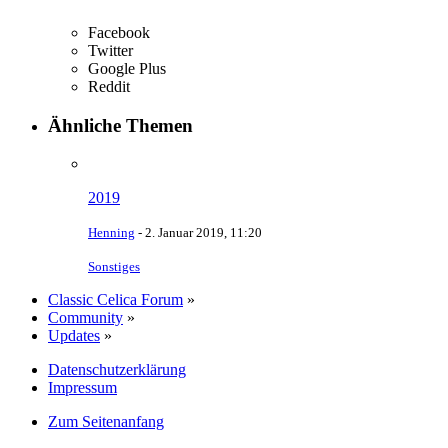
Facebook
Twitter
Google Plus
Reddit
Ähnliche Themen
2019
Henning
-
2. Januar 2019, 11:20
Sonstiges
Classic Celica Forum
»
Community
»
Updates
»
Datenschutzerklärung
Impressum
Zum Seitenanfang