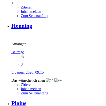
JT1
Zitieren
Inhalt melden
Zum Seitenanfang
Henning
Anfänger
Beiträge
42
3
5. Januar 2020, 09:15
Das wünsche ich allen
Zitieren
Inhalt melden
Zum Seitenanfang
Plains