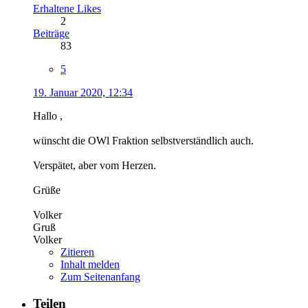
Erhaltene Likes
2
Beiträge
83
5
19. Januar 2020, 12:34
Hallo ,
wünscht die OWl Fraktion selbstverständlich auch.
Verspätet, aber vom Herzen.
Grüße
Volker
Gruß
Volker
Zitieren
Inhalt melden
Zum Seitenanfang
Teilen