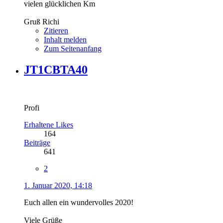
vielen glücklichen Km
Gruß Richi
Zitieren
Inhalt melden
Zum Seitenanfang
JT1CBTA40
Profi
Erhaltene Likes
164
Beiträge
641
2
1. Januar 2020, 14:18
Euch allen ein wundervolles 2020!
Viele Grüße