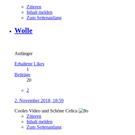
Zitieren
Inhalt melden
Zum Seitenanfang
Wolle
Anfänger
Erhaltene Likes
1
Beiträge
20
2
2. November 2018, 18:59
Cooles Video und Schöne Celica
Zitieren
Inhalt melden
Zum Seitenanfang