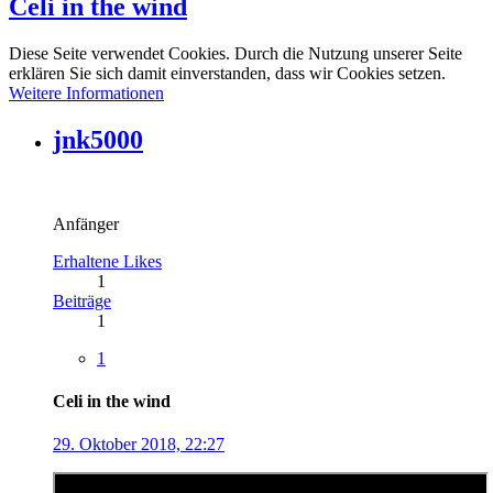
Celi in the wind
Diese Seite verwendet Cookies. Durch die Nutzung unserer Seite
erklären Sie sich damit einverstanden, dass wir Cookies setzen.
Weitere Informationen
jnk5000
Anfänger
Erhaltene Likes
1
Beiträge
1
1
Celi in the wind
29. Oktober 2018, 22:27