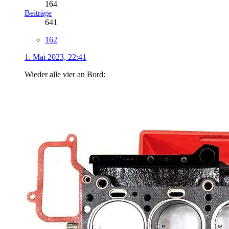
164
Beiträge
641
162
1. Mai 2023, 22:41
Wieder alle vier an Bord: