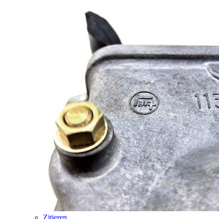
Zitieren