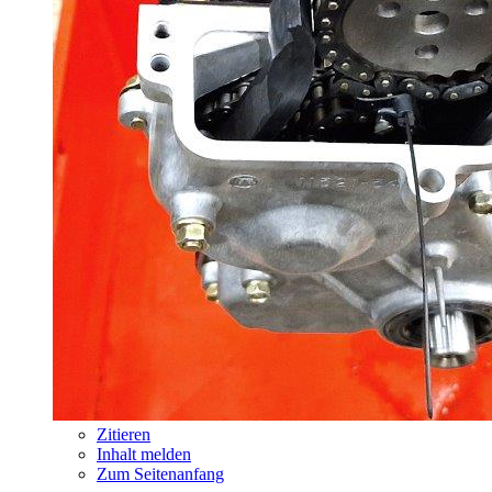
Zitieren
Inhalt melden
Zum Seitenanfang