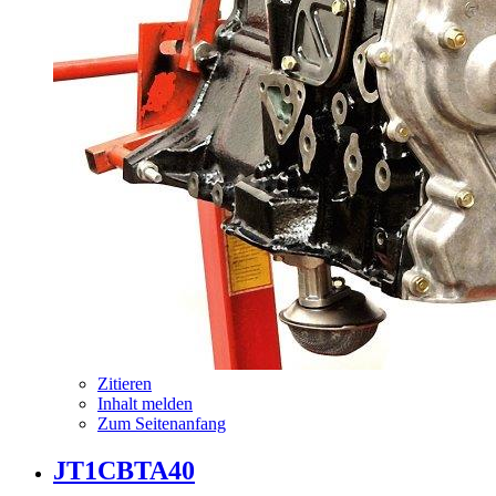
Zitieren
Inhalt melden
Zum Seitenanfang
JT1CBTA40