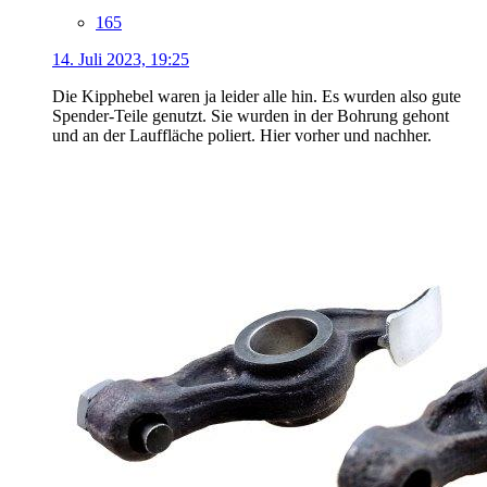
165
14. Juli 2023, 19:25
Die Kipphebel waren ja leider alle hin. Es wurden also gute
Spender-Teile genutzt. Sie wurden in der Bohrung gehont
und an der Lauffläche poliert. Hier vorher und nachher.