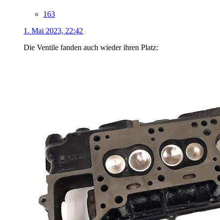
163
1. Mai 2023, 22:42
Die Ventile fanden auch wieder ihren Platz: