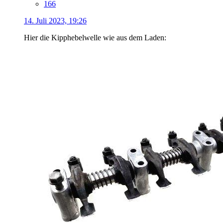
166
14. Juli 2023, 19:26
Hier die Kipphebelwelle wie aus dem Laden: