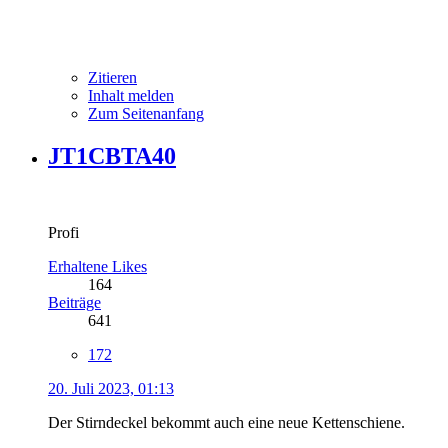
Zitieren
Inhalt melden
Zum Seitenanfang
JT1CBTA40
Profi
Erhaltene Likes
164
Beiträge
641
172
20. Juli 2023, 01:13
Der Stirndeckel bekommt auch eine neue Kettenschiene.