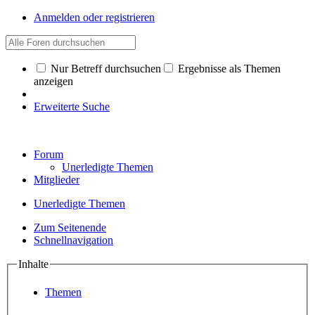
Anmelden oder registrieren
Nur Betreff durchsuchen
Ergebnisse als Themen
anzeigen
Erweiterte Suche
Forum
Unerledigte Themen
Mitglieder
Unerledigte Themen
Zum Seitenende
Schnellnavigation
Inhalte
Themen