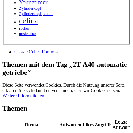
Youngtimer
Zylinderkopf
Zylinderkopf planen
celica
racker
unsichtbar
Classic Celica Forum
»
Themen mit dem Tag „2T A40 automatic
getriebe“
Diese Seite verwendet Cookies. Durch die Nutzung unserer Seite
erklären Sie sich damit einverstanden, dass wir Cookies setzen.
Weitere Informationen
Themen
Letzte
Thema
Antworten
Likes
Zugriffe
Antwort