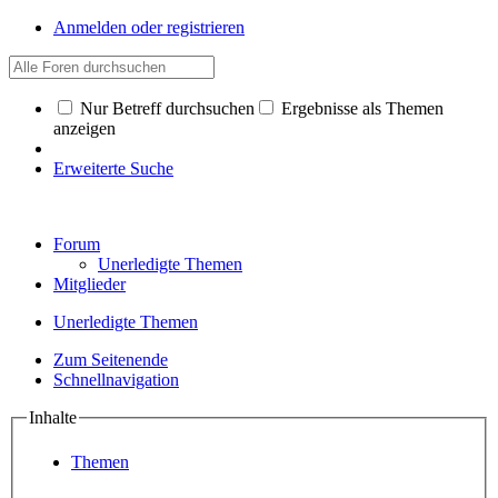
Anmelden oder registrieren
Nur Betreff durchsuchen
Ergebnisse als Themen
anzeigen
Erweiterte Suche
Forum
Unerledigte Themen
Mitglieder
Unerledigte Themen
Zum Seitenende
Schnellnavigation
Inhalte
Themen