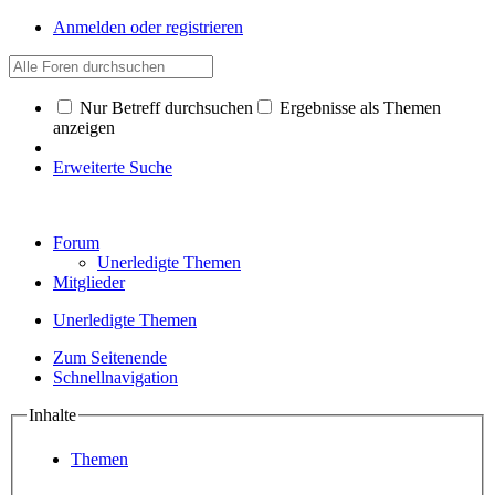
Anmelden oder registrieren
Nur Betreff durchsuchen
Ergebnisse als Themen
anzeigen
Erweiterte Suche
Forum
Unerledigte Themen
Mitglieder
Unerledigte Themen
Zum Seitenende
Schnellnavigation
Inhalte
Themen