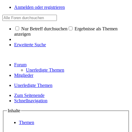
Anmelden oder registrieren
Nur Betreff durchsuchen
Ergebnisse als Themen
anzeigen
Erweiterte Suche
Forum
Unerledigte Themen
Mitglieder
Unerledigte Themen
Zum Seitenende
Schnellnavigation
Inhalte
Themen