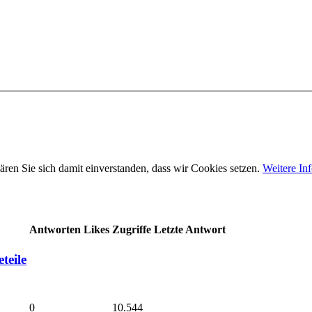
ären Sie sich damit einverstanden, dass wir Cookies setzen.
Weitere In
Antworten
Likes
Zugriffe
Letzte Antwort
teile
0
10.544