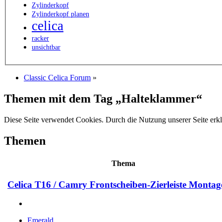
Zylinderkopf
Zylinderkopf planen
celica
racker
unsichtbar
Classic Celica Forum
»
Themen mit dem Tag „Halteklammer“
Diese Seite verwendet Cookies. Durch die Nutzung unserer Seite erkl
Themen
Thema
Celica T16 / Camry Frontscheiben-Zierleiste Montage
Emerald