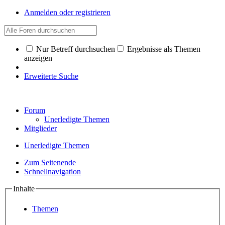
Anmelden oder registrieren
Nur Betreff durchsuchen
Ergebnisse als Themen
anzeigen
Erweiterte Suche
Forum
Unerledigte Themen
Mitglieder
Unerledigte Themen
Zum Seitenende
Schnellnavigation
Inhalte
Themen