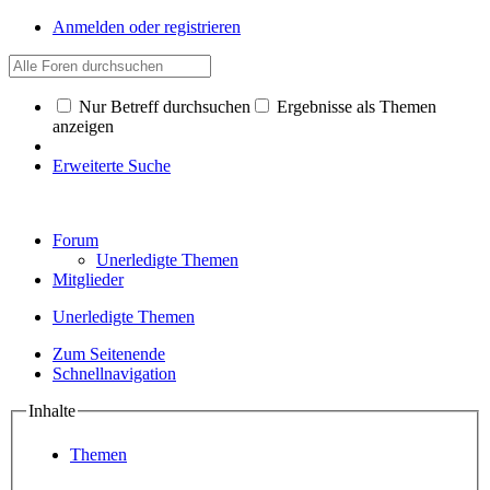
Anmelden oder registrieren
Nur Betreff durchsuchen
Ergebnisse als Themen
anzeigen
Erweiterte Suche
Forum
Unerledigte Themen
Mitglieder
Unerledigte Themen
Zum Seitenende
Schnellnavigation
Inhalte
Themen