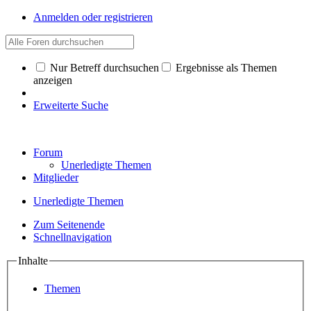
Anmelden oder registrieren
Nur Betreff durchsuchen
Ergebnisse als Themen
anzeigen
Erweiterte Suche
Forum
Unerledigte Themen
Mitglieder
Unerledigte Themen
Zum Seitenende
Schnellnavigation
Inhalte
Themen