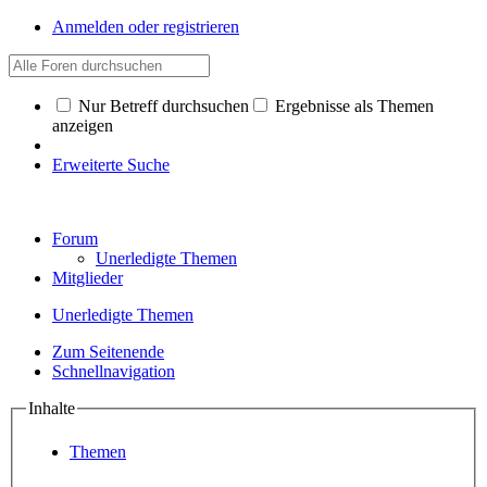
Anmelden oder registrieren
Nur Betreff durchsuchen
Ergebnisse als Themen
anzeigen
Erweiterte Suche
Forum
Unerledigte Themen
Mitglieder
Unerledigte Themen
Zum Seitenende
Schnellnavigation
Inhalte
Themen