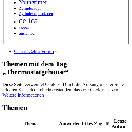
Youngtimer
Zylinderkopf
Zylinderkopf planen
celica
racker
unsichtbar
Classic Celica Forum
»
Themen mit dem Tag
„Thermostatgehäuse“
Diese Seite verwendet Cookies. Durch die Nutzung unserer Seite
erklären Sie sich damit einverstanden, dass wir Cookies setzen.
Weitere Informationen
Themen
Letzte
Thema
Antworten
Likes
Zugriffe
Antwort