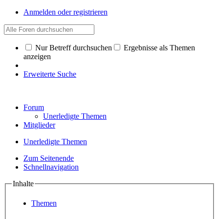
Anmelden oder registrieren
Nur Betreff durchsuchen
Ergebnisse als Themen
anzeigen
Erweiterte Suche
Forum
Unerledigte Themen
Mitglieder
Unerledigte Themen
Zum Seitenende
Schnellnavigation
Inhalte
Themen