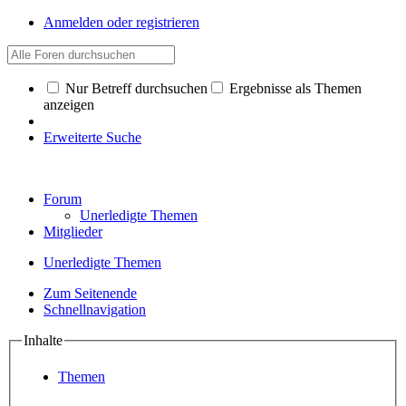
Anmelden oder registrieren
Nur Betreff durchsuchen
Ergebnisse als Themen
anzeigen
Erweiterte Suche
Forum
Unerledigte Themen
Mitglieder
Unerledigte Themen
Zum Seitenende
Schnellnavigation
Inhalte
Themen