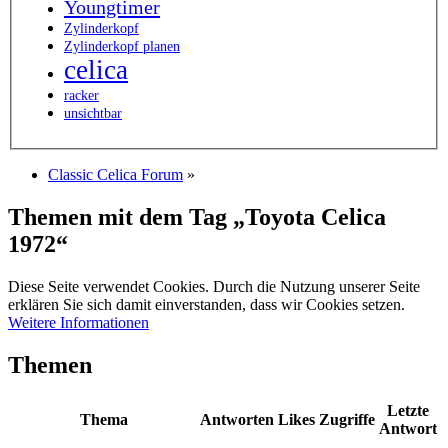
Youngtimer
Zylinderkopf
Zylinderkopf planen
celica
racker
unsichtbar
Classic Celica Forum
»
Themen mit dem Tag „Toyota Celica
1972“
Diese Seite verwendet Cookies. Durch die Nutzung unserer Seite
erklären Sie sich damit einverstanden, dass wir Cookies setzen.
Weitere Informationen
Themen
Letzte
Thema
Antworten
Likes
Zugriffe
Antwort