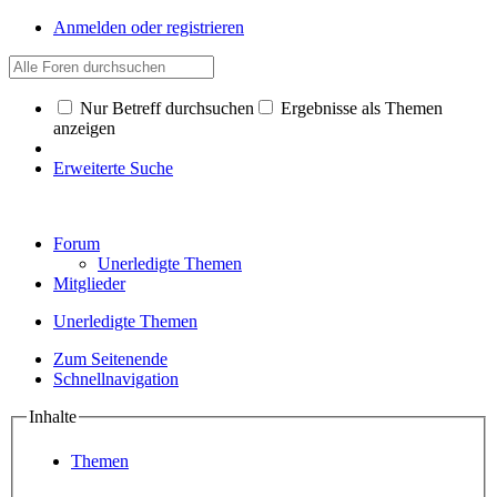
Anmelden oder registrieren
Nur Betreff durchsuchen
Ergebnisse als Themen
anzeigen
Erweiterte Suche
Forum
Unerledigte Themen
Mitglieder
Unerledigte Themen
Zum Seitenende
Schnellnavigation
Inhalte
Themen