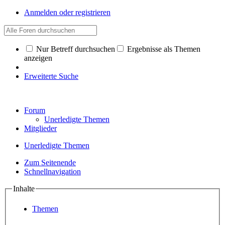
Anmelden oder registrieren
Nur Betreff durchsuchen
Ergebnisse als Themen
anzeigen
Erweiterte Suche
Forum
Unerledigte Themen
Mitglieder
Unerledigte Themen
Zum Seitenende
Schnellnavigation
Inhalte
Themen