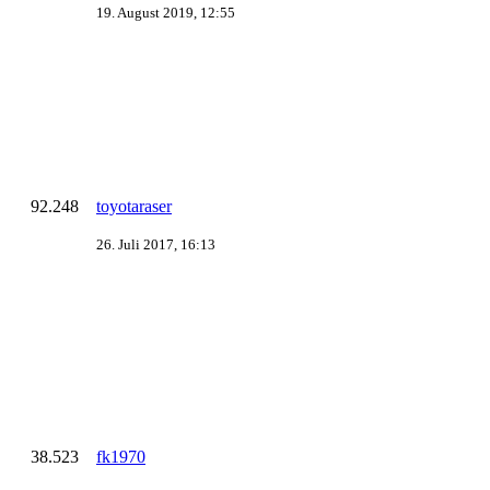
19. August 2019, 12:55
92.248
toyotaraser
26. Juli 2017, 16:13
38.523
fk1970