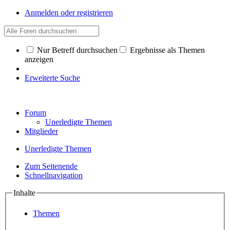
Anmelden oder registrieren
Nur Betreff durchsuchen
Ergebnisse als Themen
anzeigen
Erweiterte Suche
Forum
Unerledigte Themen
Mitglieder
Unerledigte Themen
Zum Seitenende
Schnellnavigation
Inhalte
Themen