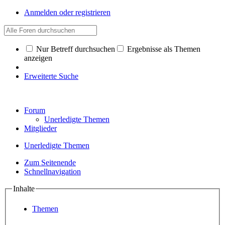
Anmelden oder registrieren
Nur Betreff durchsuchen
Ergebnisse als Themen
anzeigen
Erweiterte Suche
Forum
Unerledigte Themen
Mitglieder
Unerledigte Themen
Zum Seitenende
Schnellnavigation
Inhalte
Themen