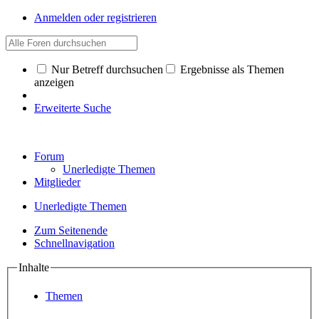
Anmelden oder registrieren
Nur Betreff durchsuchen
Ergebnisse als Themen
anzeigen
Erweiterte Suche
Forum
Unerledigte Themen
Mitglieder
Unerledigte Themen
Zum Seitenende
Schnellnavigation
Inhalte
Themen