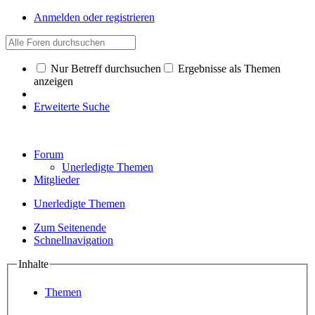
Anmelden oder registrieren
Nur Betreff durchsuchen
Ergebnisse als Themen
anzeigen
Erweiterte Suche
Forum
Unerledigte Themen
Mitglieder
Unerledigte Themen
Zum Seitenende
Schnellnavigation
Inhalte
Themen