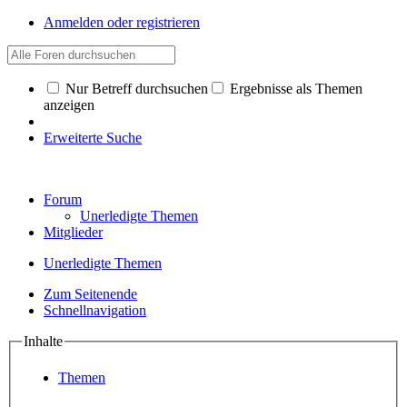
Anmelden oder registrieren
Nur Betreff durchsuchen
Ergebnisse als Themen
anzeigen
Erweiterte Suche
Forum
Unerledigte Themen
Mitglieder
Unerledigte Themen
Zum Seitenende
Schnellnavigation
Inhalte
Themen