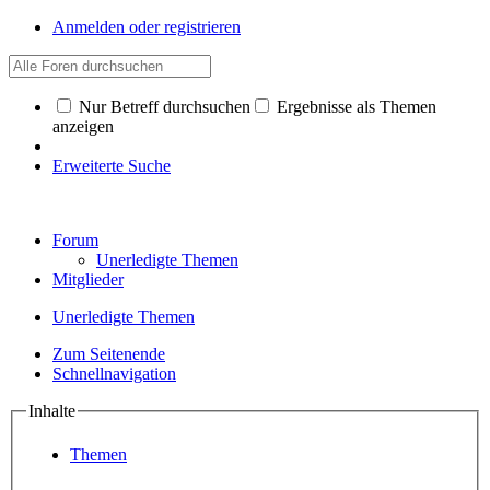
Anmelden oder registrieren
Nur Betreff durchsuchen
Ergebnisse als Themen
anzeigen
Erweiterte Suche
Forum
Unerledigte Themen
Mitglieder
Unerledigte Themen
Zum Seitenende
Schnellnavigation
Inhalte
Themen