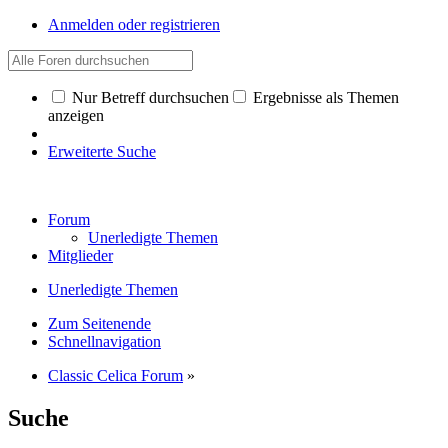
Anmelden oder registrieren
Nur Betreff durchsuchen
Ergebnisse als Themen
anzeigen
Erweiterte Suche
Forum
Unerledigte Themen
Mitglieder
Unerledigte Themen
Zum Seitenende
Schnellnavigation
Classic Celica Forum
»
Suche