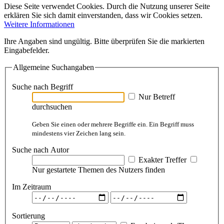
Diese Seite verwendet Cookies. Durch die Nutzung unserer Seite
erklären Sie sich damit einverstanden, dass wir Cookies setzen.
Weitere Informationen
Ihre Angaben sind ungültig. Bitte überprüfen Sie die markierten
Eingabefelder.
Allgemeine Suchangaben
Suche nach Begriff
Nur Betreff
durchsuchen
Geben Sie einen oder mehrere Begriffe ein. Ein Begriff muss
mindestens vier Zeichen lang sein.
Suche nach Autor
Exakter Treffer
Nur gestartete Themen des Nutzers finden
Im Zeitraum
Sortierung