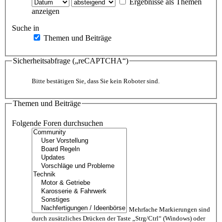
Ergebnisse als Themen
anzeigen
Suche in
Themen und Beiträge
Sicherheitsabfrage („reCAPTCHA“)
Bitte bestätigen Sie, dass Sie kein Roboter sind.
Themen und Beiträge
Folgende Foren durchsuchen
Mehrfache Markierungen sind
durch zusätzliches Drücken der Taste „Strg/Ctrl“ (Windows) oder