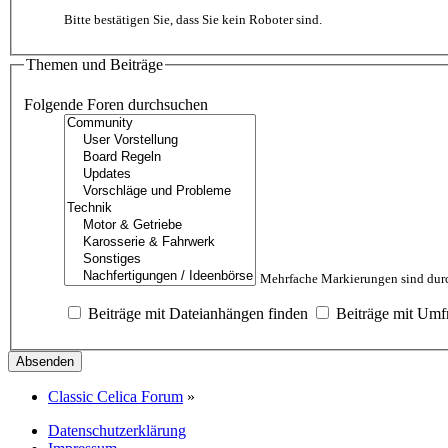
Bitte bestätigen Sie, dass Sie kein Roboter sind.
Themen und Beiträge
Folgende Foren durchsuchen
Mehrfache Markierungen sind durc
Beiträge mit Dateianhängen finden
Beiträge mit Umf
Classic Celica Forum
»
Datenschutzerklärung