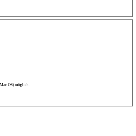
(Mac OS) möglich.