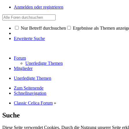
Anmelden oder registrieren
Nur Betreff durchsuchen
Ergebnisse als Themen anzeig
Erweiterte Suche
Forum
Unerledigte Themen
Mitglieder
Unerledigte Themen
Zum Seitenende
Schnellnavigation
Classic Celica Forum
»
Suche
Diese Seite verwendet Cookies. Durch die Nutzung unserer Seite erkl