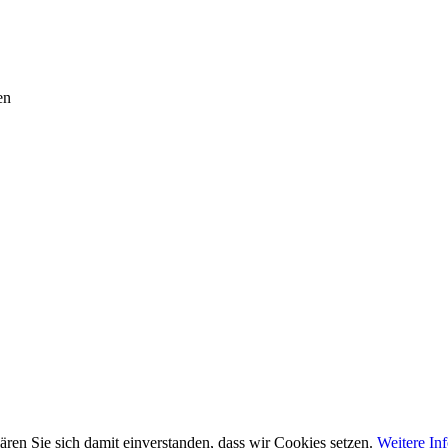
en
ären Sie sich damit einverstanden, dass wir Cookies setzen.
Weitere In