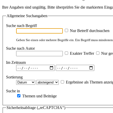
Ihre Angaben sind ungültig. Bitte überprüfen Sie die markierten Einga
Allgemeine Suchangaben
Suche nach Begriff
Nur Betreff durchsuchen
Geben Sie einen oder mehrere Begriffe ein. Ein Begriff muss mindestens
Suche nach Autor
Exakter Treffer
Nur ges
Im Zeitraum
Sortierung
Ergebnisse als Themen anzei
Suche in
Themen und Beiträge
Sicherheitsabfrage („reCAPTCHA“)