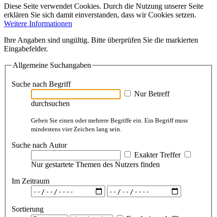
Diese Seite verwendet Cookies. Durch die Nutzung unserer Seite
erklären Sie sich damit einverstanden, dass wir Cookies setzen.
Weitere Informationen
Ihre Angaben sind ungültig. Bitte überprüfen Sie die markierten
Eingabefelder.
Allgemeine Suchangaben
Suche nach Begriff
Nur Betreff
durchsuchen
Geben Sie einen oder mehrere Begriffe ein. Ein Begriff muss
mindestens vier Zeichen lang sein.
Suche nach Autor
Exakter Treffer
Nur gestartete Themen des Nutzers finden
Im Zeitraum
Sortierung