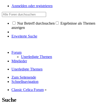
Anmelden oder registrieren
Nur Betreff durchsuchen
Ergebnisse als Themen
anzeigen
Erweiterte Suche
Forum
Unerledigte Themen
Mitglieder
Unerledigte Themen
Zum Seitenende
Schnellnavigation
Classic Celica Forum
»
Suche