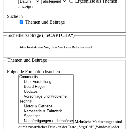
Ergebnisse als Themen
anzeigen
Suche in
Themen und Beiträge
Sicherheitsabfrage („reCAPTCHA“)
Bitte bestätigen Sie, dass Sie kein Roboter sind.
Themen und Beiträge
Folgende Foren durchsuchen
Mehrfache Markierungen sind
durch zusätzliches Drücken der Taste „Strg/Ctrl“ (Windows) oder