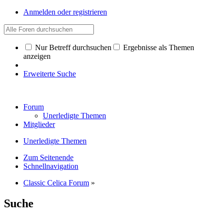
Anmelden oder registrieren
Nur Betreff durchsuchen
Ergebnisse als Themen
anzeigen
Erweiterte Suche
Forum
Unerledigte Themen
Mitglieder
Unerledigte Themen
Zum Seitenende
Schnellnavigation
Classic Celica Forum
»
Suche