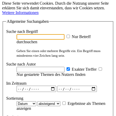
Diese Seite verwendet Cookies. Durch die Nutzung unserer Seite
erklären Sie sich damit einverstanden, dass wir Cookies setzen.
Weitere Informationen
Allgemeine Suchangaben
Suche nach Begriff
Nur Betreff
durchsuchen
Geben Sie einen oder mehrere Begriffe ein. Ein Begriff muss
mindestens vier Zeichen lang sein.
Suche nach Autor
Exakter Treffer
Nur gestartete Themen des Nutzers finden
Im Zeitraum
Sortierung
Ergebnisse als Themen
anzeigen