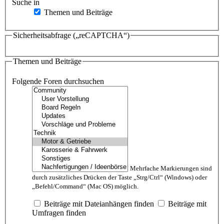
Suche in
Themen und Beiträge
Sicherheitsabfrage („reCAPTCHA“)
Themen und Beiträge
Folgende Foren durchsuchen
Mehrfache Markierungen sind
durch zusätzliches Drücken der Taste „Strg/Ctrl“ (Windows) oder
„Befehl/Command“ (Mac OS) möglich.
Beiträge mit Dateianhängen finden
Beiträge mit
Umfragen finden