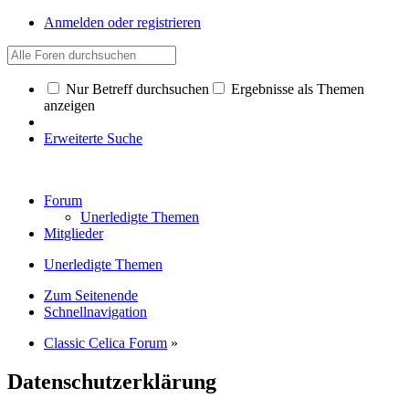
Anmelden oder registrieren
Nur Betreff durchsuchen
Ergebnisse als Themen
anzeigen
Erweiterte Suche
Forum
Unerledigte Themen
Mitglieder
Unerledigte Themen
Zum Seitenende
Schnellnavigation
Classic Celica Forum
»
Datenschutzerklärung