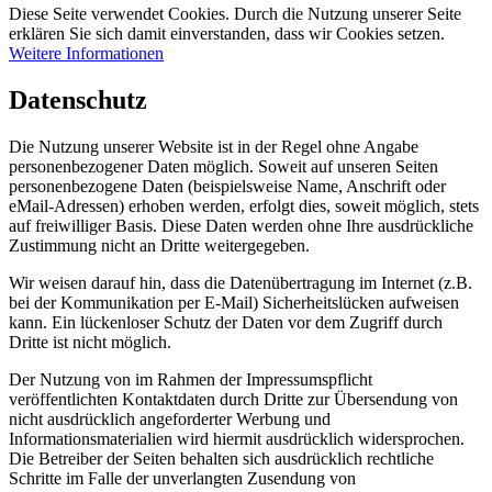
Diese Seite verwendet Cookies. Durch die Nutzung unserer Seite
erklären Sie sich damit einverstanden, dass wir Cookies setzen.
Weitere Informationen
Datenschutz
Die Nutzung unserer Website ist in der Regel ohne Angabe
personenbezogener Daten möglich. Soweit auf unseren Seiten
personenbezogene Daten (beispielsweise Name, Anschrift oder
eMail-Adressen) erhoben werden, erfolgt dies, soweit möglich, stets
auf freiwilliger Basis. Diese Daten werden ohne Ihre ausdrückliche
Zustimmung nicht an Dritte weitergegeben.
Wir weisen darauf hin, dass die Datenübertragung im Internet (z.B.
bei der Kommunikation per E-Mail) Sicherheitslücken aufweisen
kann. Ein lückenloser Schutz der Daten vor dem Zugriff durch
Dritte ist nicht möglich.
Der Nutzung von im Rahmen der Impressumspflicht
veröffentlichten Kontaktdaten durch Dritte zur Übersendung von
nicht ausdrücklich angeforderter Werbung und
Informationsmaterialien wird hiermit ausdrücklich widersprochen.
Die Betreiber der Seiten behalten sich ausdrücklich rechtliche
Schritte im Falle der unverlangten Zusendung von