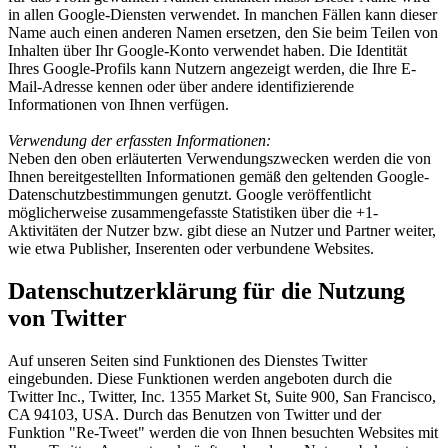
in allen Google-Diensten verwendet. In manchen Fällen kann dieser
Name auch einen anderen Namen ersetzen, den Sie beim Teilen von
Inhalten über Ihr Google-Konto verwendet haben. Die Identität
Ihres Google-Profils kann Nutzern angezeigt werden, die Ihre E-
Mail-Adresse kennen oder über andere identifizierende
Informationen von Ihnen verfügen.
Verwendung der erfassten Informationen:
Neben den oben erläuterten Verwendungszwecken werden die von
Ihnen bereitgestellten Informationen gemäß den geltenden Google-
Datenschutzbestimmungen genutzt. Google veröffentlicht
möglicherweise zusammengefasste Statistiken über die +1-
Aktivitäten der Nutzer bzw. gibt diese an Nutzer und Partner weiter,
wie etwa Publisher, Inserenten oder verbundene Websites.
Datenschutzerklärung für die Nutzung
von Twitter
Auf unseren Seiten sind Funktionen des Dienstes Twitter
eingebunden. Diese Funktionen werden angeboten durch die
Twitter Inc., Twitter, Inc. 1355 Market St, Suite 900, San Francisco,
CA 94103, USA. Durch das Benutzen von Twitter und der
Funktion "Re-Tweet" werden die von Ihnen besuchten Websites mit