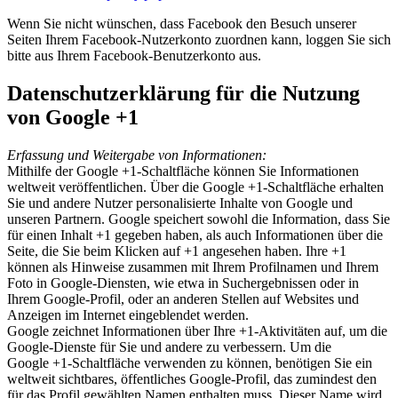
Wenn Sie nicht wünschen, dass Facebook den Besuch unserer
Seiten Ihrem Facebook-Nutzerkonto zuordnen kann, loggen Sie sich
bitte aus Ihrem Facebook-Benutzerkonto aus.
Datenschutzerklärung für die Nutzung
von Google +1
Erfassung und Weitergabe von Informationen:
Mithilfe der Google +1-Schaltfläche können Sie Informationen
weltweit veröffentlichen. Über die Google +1-Schaltfläche erhalten
Sie und andere Nutzer personalisierte Inhalte von Google und
unseren Partnern. Google speichert sowohl die Information, dass Sie
für einen Inhalt +1 gegeben haben, als auch Informationen über die
Seite, die Sie beim Klicken auf +1 angesehen haben. Ihre +1
können als Hinweise zusammen mit Ihrem Profilnamen und Ihrem
Foto in Google-Diensten, wie etwa in Suchergebnissen oder in
Ihrem Google-Profil, oder an anderen Stellen auf Websites und
Anzeigen im Internet eingeblendet werden.
Google zeichnet Informationen über Ihre +1-Aktivitäten auf, um die
Google-Dienste für Sie und andere zu verbessern. Um die
Google +1-Schaltfläche verwenden zu können, benötigen Sie ein
weltweit sichtbares, öffentliches Google-Profil, das zumindest den
für das Profil gewählten Namen enthalten muss. Dieser Name wird