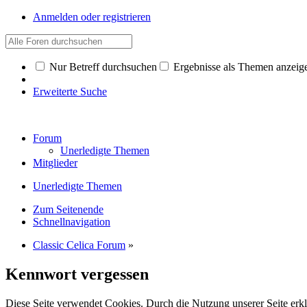
Anmelden oder registrieren
Nur Betreff durchsuchen
Ergebnisse als Themen anzeig
Erweiterte Suche
Forum
Unerledigte Themen
Mitglieder
Unerledigte Themen
Zum Seitenende
Schnellnavigation
Classic Celica Forum
»
Kennwort vergessen
Diese Seite verwendet Cookies. Durch die Nutzung unserer Seite erkl