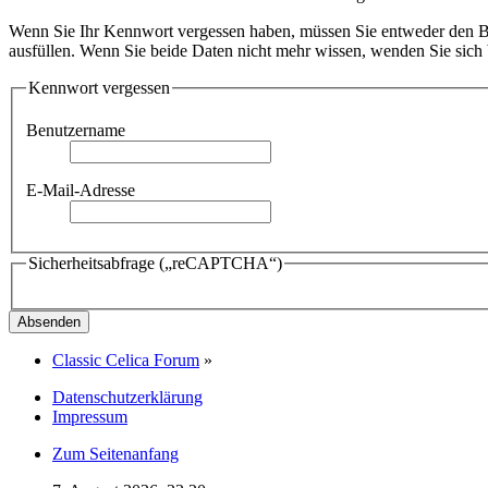
Wenn Sie Ihr Kennwort vergessen haben, müssen Sie entweder den Ben
ausfüllen. Wenn Sie beide Daten nicht mehr wissen, wenden Sie sich b
Kennwort vergessen
Benutzername
E-Mail-Adresse
Sicherheitsabfrage („reCAPTCHA“)
Classic Celica Forum
»
Datenschutzerklärung
Impressum
Zum Seitenanfang