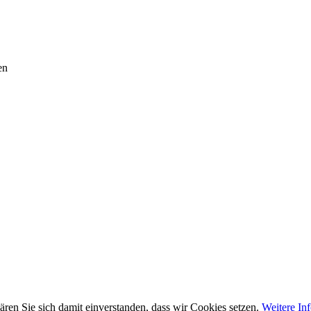
en
ären Sie sich damit einverstanden, dass wir Cookies setzen.
Weitere In