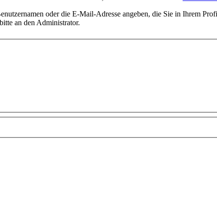
utzernamen oder die E-Mail-Adresse angeben, die Sie in Ihrem Profil 
itte an den Administrator.