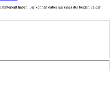
hinterlegt haben. Sie können dabei nur eines der beiden Felder