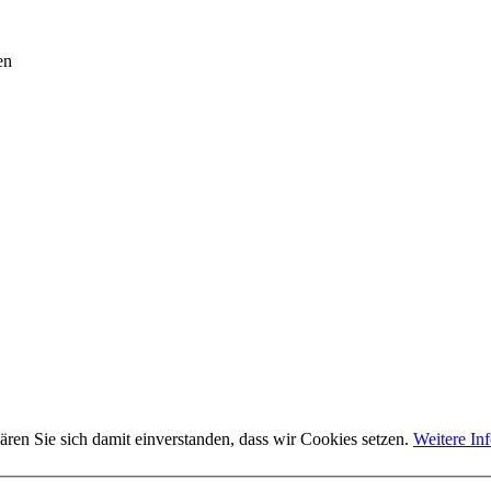
en
ären Sie sich damit einverstanden, dass wir Cookies setzen.
Weitere In