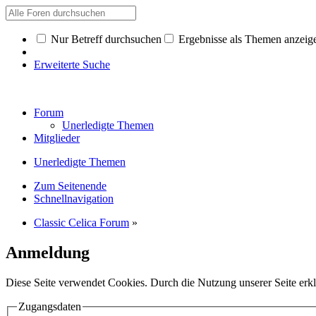
Nur Betreff durchsuchen
Ergebnisse als Themen anzeig
Erweiterte Suche
Forum
Unerledigte Themen
Mitglieder
Unerledigte Themen
Zum Seitenende
Schnellnavigation
Classic Celica Forum
»
Anmeldung
Diese Seite verwendet Cookies. Durch die Nutzung unserer Seite erkl
Zugangsdaten