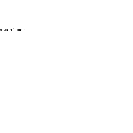
nwort lautet: