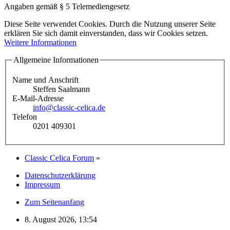
Angaben gemäß § 5 Telemediengesetz
Diese Seite verwendet Cookies. Durch die Nutzung unserer Seite
erklären Sie sich damit einverstanden, dass wir Cookies setzen.
Weitere Informationen
Allgemeine Informationen
Name und Anschrift
Steffen Saalmann
E-Mail-Adresse
info@classic-celica.de
Telefon
0201 409301
Classic Celica Forum
»
Datenschutzerklärung
Impressum
Zum Seitenanfang
8. August 2026, 13:54