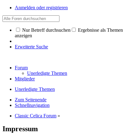
Anmelden oder registrieren
Nur Betreff durchsuchen
Ergebnisse als Themen
anzeigen
Erweiterte Suche
Forum
Unerledigte Themen
Mitglieder
Unerledigte Themen
Zum Seitenende
Schnellnavigation
Classic Celica Forum
»
Impressum