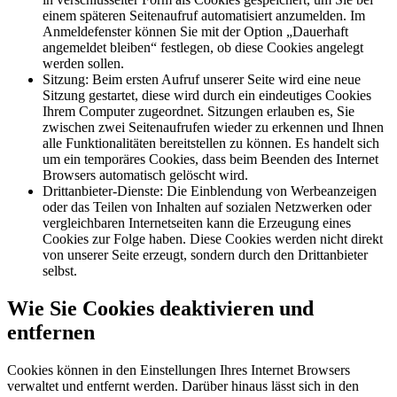
einem späteren Seitenaufruf automatisiert anzumelden. Im
Anmeldefenster können Sie mit der Option „Dauerhaft
angemeldet bleiben“ festlegen, ob diese Cookies angelegt
werden sollen.
Sitzung: Beim ersten Aufruf unserer Seite wird eine neue
Sitzung gestartet, diese wird durch ein eindeutiges Cookies
Ihrem Computer zugeordnet. Sitzungen erlauben es, Sie
zwischen zwei Seitenaufrufen wieder zu erkennen und Ihnen
alle Funktionalitäten bereitstellen zu können. Es handelt sich
um ein temporäres Cookies, dass beim Beenden des Internet
Browsers automatisch gelöscht wird.
Drittanbieter-Dienste: Die Einblendung von Werbeanzeigen
oder das Teilen von Inhalten auf sozialen Netzwerken oder
vergleichbaren Internetseiten kann die Erzeugung eines
Cookies zur Folge haben. Diese Cookies werden nicht direkt
von unserer Seite erzeugt, sondern durch den Drittanbieter
selbst.
Wie Sie Cookies deaktivieren und
entfernen
Cookies können in den Einstellungen Ihres Internet Browsers
verwaltet und entfernt werden. Darüber hinaus lässt sich in den