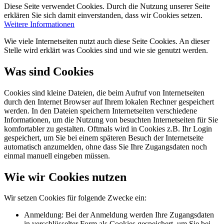
Diese Seite verwendet Cookies. Durch die Nutzung unserer Seite
erklären Sie sich damit einverstanden, dass wir Cookies setzen.
Weitere Informationen
Wie viele Internetseiten nutzt auch diese Seite Cookies. An dieser
Stelle wird erklärt was Cookies sind und wie sie genutzt werden.
Was sind Cookies
Cookies sind kleine Dateien, die beim Aufruf von Internetseiten
durch den Internet Browser auf Ihrem lokalen Rechner gespeichert
werden. In den Dateien speichern Internetseiten verschiedene
Informationen, um die Nutzung von besuchten Internetseiten für Sie
komfortabler zu gestalten. Oftmals wird in Cookies z.B. Ihr Login
gespeichert, um Sie bei einem späteren Besuch der Internetseite
automatisch anzumelden, ohne dass Sie Ihre Zugangsdaten noch
einmal manuell eingeben müssen.
Wie wir Cookies nutzen
Wir setzen Cookies für folgende Zwecke ein:
Anmeldung: Bei der Anmeldung werden Ihre Zugangsdaten
in verschlüsselter Form als Cookies gespeichert, um Sie bei