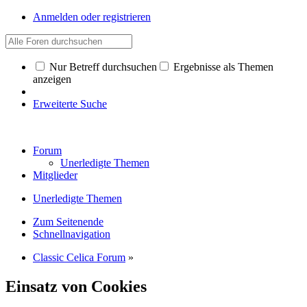
Anmelden oder registrieren
Nur Betreff durchsuchen
Ergebnisse als Themen
anzeigen
Erweiterte Suche
Forum
Unerledigte Themen
Mitglieder
Unerledigte Themen
Zum Seitenende
Schnellnavigation
Classic Celica Forum
»
Einsatz von Cookies