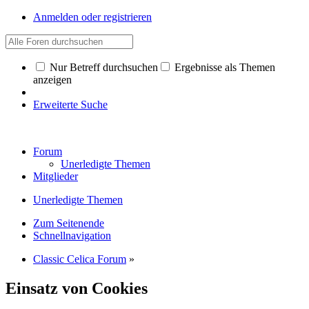
Anmelden oder registrieren
Nur Betreff durchsuchen
Ergebnisse als Themen
anzeigen
Erweiterte Suche
Forum
Unerledigte Themen
Mitglieder
Unerledigte Themen
Zum Seitenende
Schnellnavigation
Classic Celica Forum
»
Einsatz von Cookies