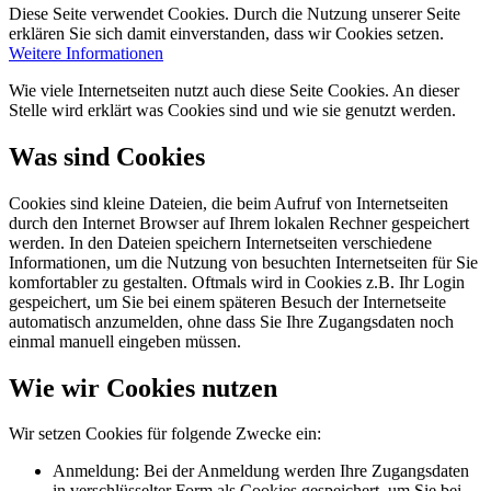
Diese Seite verwendet Cookies. Durch die Nutzung unserer Seite
erklären Sie sich damit einverstanden, dass wir Cookies setzen.
Weitere Informationen
Wie viele Internetseiten nutzt auch diese Seite Cookies. An dieser
Stelle wird erklärt was Cookies sind und wie sie genutzt werden.
Was sind Cookies
Cookies sind kleine Dateien, die beim Aufruf von Internetseiten
durch den Internet Browser auf Ihrem lokalen Rechner gespeichert
werden. In den Dateien speichern Internetseiten verschiedene
Informationen, um die Nutzung von besuchten Internetseiten für Sie
komfortabler zu gestalten. Oftmals wird in Cookies z.B. Ihr Login
gespeichert, um Sie bei einem späteren Besuch der Internetseite
automatisch anzumelden, ohne dass Sie Ihre Zugangsdaten noch
einmal manuell eingeben müssen.
Wie wir Cookies nutzen
Wir setzen Cookies für folgende Zwecke ein:
Anmeldung: Bei der Anmeldung werden Ihre Zugangsdaten
in verschlüsselter Form als Cookies gespeichert, um Sie bei