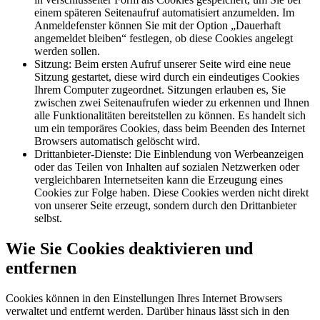
einem späteren Seitenaufruf automatisiert anzumelden. Im
Anmeldefenster können Sie mit der Option „Dauerhaft
angemeldet bleiben“ festlegen, ob diese Cookies angelegt
werden sollen.
Sitzung: Beim ersten Aufruf unserer Seite wird eine neue
Sitzung gestartet, diese wird durch ein eindeutiges Cookies
Ihrem Computer zugeordnet. Sitzungen erlauben es, Sie
zwischen zwei Seitenaufrufen wieder zu erkennen und Ihnen
alle Funktionalitäten bereitstellen zu können. Es handelt sich
um ein temporäres Cookies, dass beim Beenden des Internet
Browsers automatisch gelöscht wird.
Drittanbieter-Dienste: Die Einblendung von Werbeanzeigen
oder das Teilen von Inhalten auf sozialen Netzwerken oder
vergleichbaren Internetseiten kann die Erzeugung eines
Cookies zur Folge haben. Diese Cookies werden nicht direkt
von unserer Seite erzeugt, sondern durch den Drittanbieter
selbst.
Wie Sie Cookies deaktivieren und
entfernen
Cookies können in den Einstellungen Ihres Internet Browsers
verwaltet und entfernt werden. Darüber hinaus lässt sich in den