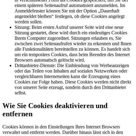
einem späteren Seitenaufruf automatisiert anzumelden. Im
Anmeldefenster können Sie mit der Option „Dauerhaft
angemeldet bleiben“ festlegen, ob diese Cookies angelegt
werden sollen.
Sitzung: Beim ersten Aufruf unserer Seite wird eine neue
Sitzung gestartet, diese wird durch ein eindeutiges Cookies
Ihrem Computer zugeordnet. Sitzungen erlauben es, Sie
zwischen zwei Seitenaufrufen wieder zu erkennen und Ihnen
alle Funktionalitäten bereitstellen zu können. Es handelt sich
um ein temporäres Cookies, dass beim Beenden des Internet
Browsers automatisch gelöscht wird.
Drittanbieter-Dienste: Die Einblendung von Werbeanzeigen
oder das Teilen von Inhalten auf sozialen Netzwerken oder
vergleichbaren Internetseiten kann die Erzeugung eines
Cookies zur Folge haben. Diese Cookies werden nicht direkt
von unserer Seite erzeugt, sondern durch den Drittanbieter
selbst.
Wie Sie Cookies deaktivieren und
entfernen
Cookies können in den Einstellungen Ihres Internet Browsers
verwaltet und entfernt werden. Darüber hinaus lässt sich in den