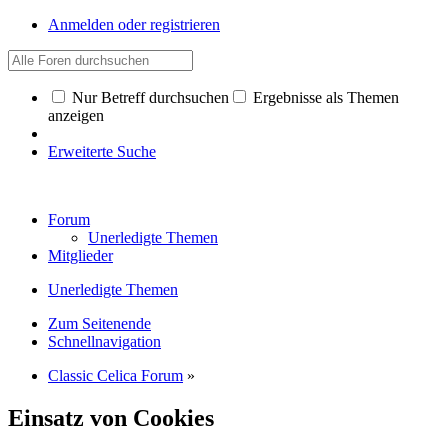
Anmelden oder registrieren
Nur Betreff durchsuchen
Ergebnisse als Themen
anzeigen
Erweiterte Suche
Forum
Unerledigte Themen
Mitglieder
Unerledigte Themen
Zum Seitenende
Schnellnavigation
Classic Celica Forum
»
Einsatz von Cookies