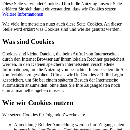
Diese Seite verwendet Cookies. Durch die Nutzung unserer Seite
erklären Sie sich damit einverstanden, dass wir Cookies setzen.
Weitere Informationen
Wie viele Internetseiten nutzt auch diese Seite Cookies. An dieser
Stelle wird erklärt was Cookies sind und wie sie genutzt werden.
Was sind Cookies
Cookies sind kleine Dateien, die beim Aufruf von Internetseiten
durch den Internet Browser auf Ihrem lokalen Rechner gespeichert
werden. In den Dateien speichern Internetseiten verschiedene
Informationen, um die Nutzung von besuchten Internetseiten für Sie
komfortabler zu gestalten. Oftmals wird in Cookies z.B. Ihr Login
gespeichert, um Sie bei einem späteren Besuch der Internetseite
automatisch anzumelden, ohne dass Sie Ihre Zugangsdaten noch
einmal manuell eingeben müssen.
Wie wir Cookies nutzen
Wir setzen Cookies für folgende Zwecke ein:
Anmeldung: Bei der Anmeldung werden Ihre Zugangsdaten
in verschlüsselter Form als Cookies gespeichert, um Sie bei