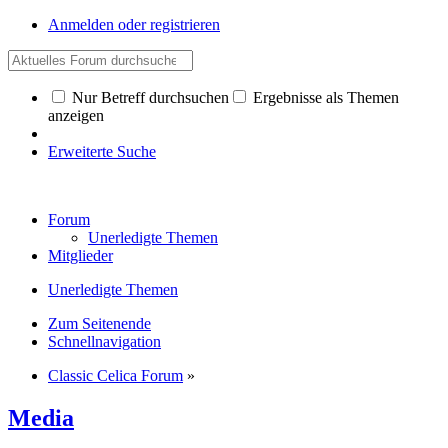
Anmelden oder registrieren
Nur Betreff durchsuchen
Ergebnisse als Themen
anzeigen
Erweiterte Suche
Forum
Unerledigte Themen
Mitglieder
Unerledigte Themen
Zum Seitenende
Schnellnavigation
Classic Celica Forum
»
Media