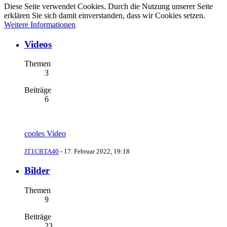
Diese Seite verwendet Cookies. Durch die Nutzung unserer Seite
erklären Sie sich damit einverstanden, dass wir Cookies setzen.
Weitere Informationen
Videos
Themen
3
Beiträge
6
cooles Video
JT1CBTA40
-
17. Februar 2022, 19:18
Bilder
Themen
9
Beiträge
23