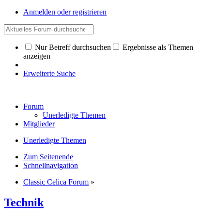
Anmelden oder registrieren
Nur Betreff durchsuchen
Ergebnisse als Themen
anzeigen
Erweiterte Suche
Forum
Unerledigte Themen
Mitglieder
Unerledigte Themen
Zum Seitenende
Schnellnavigation
Classic Celica Forum
»
Technik