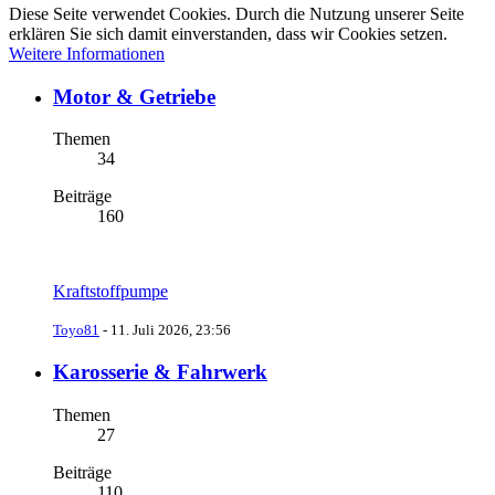
Diese Seite verwendet Cookies. Durch die Nutzung unserer Seite
erklären Sie sich damit einverstanden, dass wir Cookies setzen.
Weitere Informationen
Motor & Getriebe
Themen
34
Beiträge
160
Kraftstoffpumpe
Toyo81
-
11. Juli 2026, 23:56
Karosserie & Fahrwerk
Themen
27
Beiträge
110