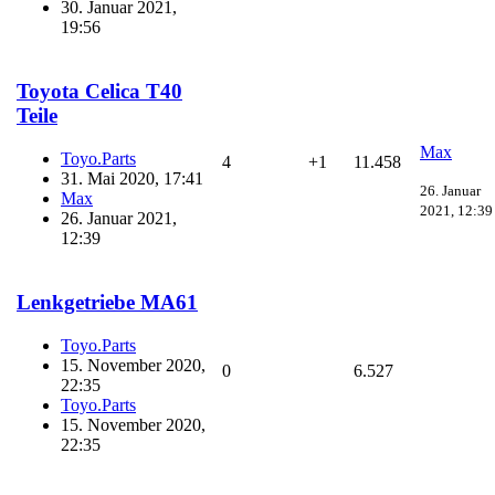
30. Januar 2021,
19:56
Toyota Celica T40
Teile
Max
Toyo.Parts
4
+1
11.458
31. Mai 2020, 17:41
26. Januar
Max
2021, 12:39
26. Januar 2021,
12:39
Lenkgetriebe MA61
Toyo.Parts
15. November 2020,
0
6.527
22:35
Toyo.Parts
15. November 2020,
22:35