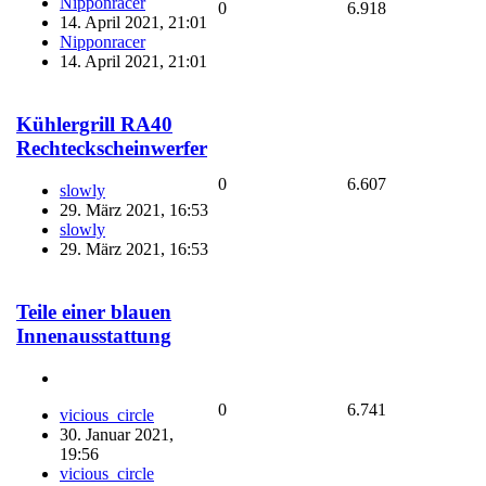
Nipponracer
0
6.918
14. April 2021, 21:01
Nipponracer
14. April 2021, 21:01
Kühlergrill RA40
Rechteckscheinwerfer
0
6.607
slowly
29. März 2021, 16:53
slowly
29. März 2021, 16:53
Teile einer blauen
Innenausstattung
0
6.741
vicious_circle
30. Januar 2021,
19:56
vicious_circle